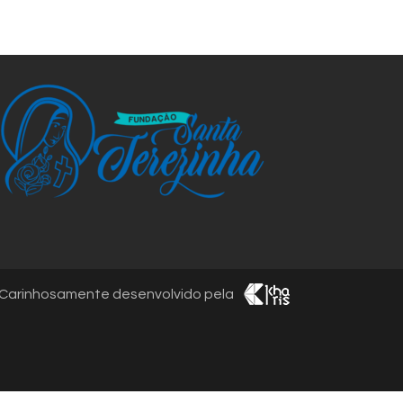
Carinhosamente desenvolvido pela