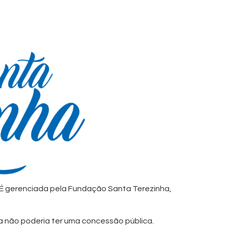
. É gerenciada pela Fundação Santa Terezinha,
la não poderia ter uma concessão pública.