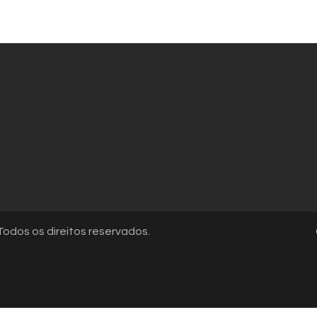
odos os direitos reservados.