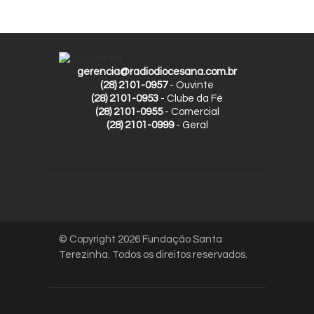
gerencia@radiodiocesana.com.br
(28) 2101-0957
- Ouvinte
(28) 2101-0953
- Clube da Fé
(28) 2101-0955
- Comercial
(28) 2101-0999
- Geral
© Copyright 2026 Fundação Santa
Terezinha. Todos os direitos reservados.