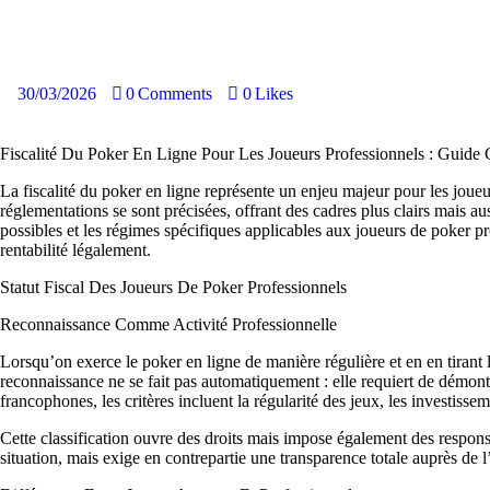
30/03/2026
0
Comments
0
Likes
Fiscalité Du Poker En Ligne Pour Les Joueurs Professionnels : Guide
La fiscalité du poker en ligne représente un enjeu majeur pour les joueur
réglementations se sont précisées, offrant des cadres plus clairs mais au
possibles et les régimes spécifiques applicables aux joueurs de poker pr
rentabilité légalement.
Statut Fiscal Des Joueurs De Poker Professionnels
Reconnaissance Comme Activité Professionnelle
Lorsqu’on exerce le poker en ligne de manière régulière et en en tirant l
reconnaissance ne se fait pas automatiquement : elle requiert de démont
francophones, les critères incluent la régularité des jeux, les investiss
Cette classification ouvre des droits mais impose également des responsa
situation, mais exige en contrepartie une transparence totale auprès de l