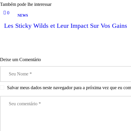
Também pode lhe interessar
0
NEWS
Les Sticky Wilds et Leur Impact Sur Vos Gains
Deixe um Comentário
Salvar meus dados neste navegador para a próxima vez que eu com