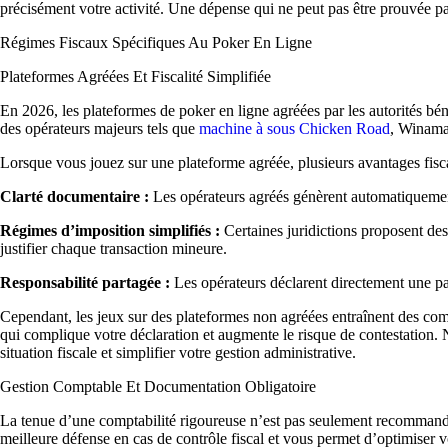
précisément votre activité. Une dépense qui ne peut pas être prouvée par
Régimes Fiscaux Spécifiques Au Poker En Ligne
Plateformes Agréées Et Fiscalité Simplifiée
En 2026, les plateformes de poker en ligne agréées par les autorités bén
des opérateurs majeurs tels que
machine à sous Chicken Road
, Winamax
Lorsque vous jouez sur une plateforme agréée, plusieurs avantages fis
Clarté documentaire :
Les opérateurs agréés génèrent automatiquement de
Régimes d’imposition simplifiés :
Certaines juridictions proposent des 
justifier chaque transaction mineure.
Responsabilité partagée :
Les opérateurs déclarent directement une par
Cependant, les jeux sur des plateformes non agréées entraînent des comp
qui complique votre déclaration et augmente le risque de contestation. 
situation fiscale et simplifier votre gestion administrative.
Gestion Comptable Et Documentation Obligatoire
La tenue d’une comptabilité rigoureuse n’est pas seulement recommandée
meilleure défense en cas de contrôle fiscal et vous permet d’optimiser vo