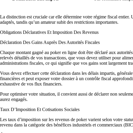
La distinction est cruciale car elle détermine votre régime fiscal entier
adaptés, tandis qu’un amateur subit des restrictions importantes.
Obligations Déclaratives Et Imposition Des Revenus
Déclaration Des Gains Auprès Des Autorités Fiscales
Chaque montant gagné au poker en ligne doit être déclaré aux autorité
relevés détaillés de vos transactions, que vous devez utiliser pour ali
administrations fiscales, ce qui signifie que vos gains sont largement tra
Vous devez effectuer cette déclaration dans les délais impartis, général
financières et peut exposer votre dossier à un contrôle fiscal approfo
exhaustive de vos flux financiers.
Pour optimiser votre situation, il convient aussi de déclarer non seulemen
aurez engagés.
Taux D’Imposition Et Cotisations Sociales
Les taux d’imposition sur les revenus de poker varient selon votre statu
revenu dans la catégorie des bénéfices industriels et commerciaux (BI