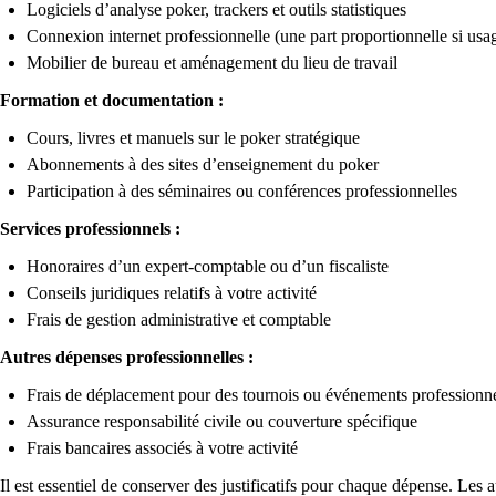
Logiciels d’analyse poker, trackers et outils statistiques
Connexion internet professionnelle (une part proportionnelle si usa
Mobilier de bureau et aménagement du lieu de travail
Formation et documentation :
Cours, livres et manuels sur le poker stratégique
Abonnements à des sites d’enseignement du poker
Participation à des séminaires ou conférences professionnelles
Services professionnels :
Honoraires d’un expert-comptable ou d’un fiscaliste
Conseils juridiques relatifs à votre activité
Frais de gestion administrative et comptable
Autres dépenses professionnelles :
Frais de déplacement pour des tournois ou événements professionn
Assurance responsabilité civile ou couverture spécifique
Frais bancaires associés à votre activité
Il est essentiel de conserver des justificatifs pour chaque dépense. Les