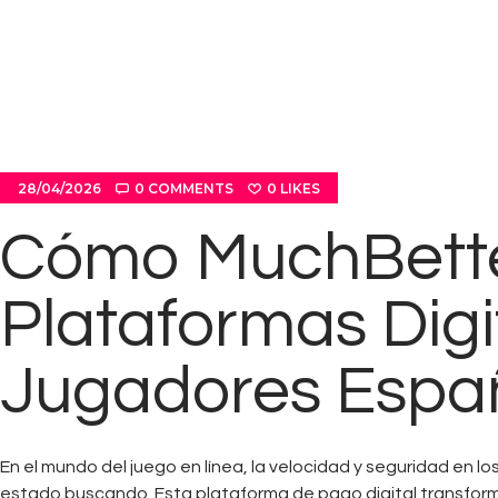
28/04/2026
0
COMMENTS
0
LIKES
Cómo MuchBetter
Plataformas Digi
Jugadores Espa
En el mundo del juego en línea, la velocidad y seguridad en
estado buscando. Esta plataforma de pago digital transforma