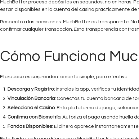
MuchBetter procesa depósitos en segundos, no en horas. P
están disponibles en la cuenta del casino prácticamente de
Respecto a las comisiones: MuchBetter es transparente. No
confirmar cualquier transacción. Esta transparencia contra
Cómo Funciona MuchB
El proceso es sorprendentemente simple, pero efectivo:
Descarga y Registro
: Instalas la app, verificas tu identi
Vinculación Bancaria
: Conectas tu cuenta bancaria de fo
Selecciona el Casino
: En la plataforma de juego, selec
Confirma con Biometría
: Autoriza el pago usando huella da
Fondos Disponibles
: El dinero aparece instantáneamente
Esta fluidez es lo que diferencia a MuchBetter. No hay formul