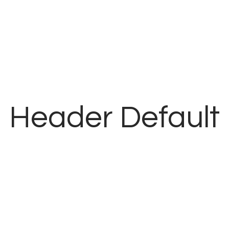
Header Default