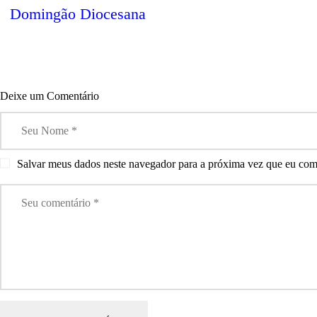
Domingão Diocesana
Deixe um Comentário
Salvar meus dados neste navegador para a próxima vez que eu com