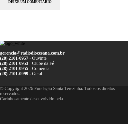
gerencia@radiodiocesana.com.br
(28) 2101-0957
- Ouvinte
(28) 2101-0953
- Clube da Fé
(28) 2101-0955
- Comercial
(28) 2101-0999
- Geral
© Copyright 2026 Fundação Santa Terezinha. Todos os direitos
reservados.
Carinhosamente desenvolvido pela